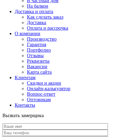
В частный дом
На балкон
Доставка и оплата
Как сделать заказ
Доставка
Оплата и рассрочка
О компании
Производство
Гарантия
Портфолио
Отзывы
Реквизиты
Вакансии
Карта сайта
Клиентам
Скидки и акции
Онлайн-калькулятор
Вопрос-ответ
Оптовикам
Контакты
Вызвать замерщика