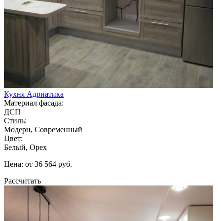
Кухня Адриатика
Материал фасада:
ДСП
Стиль:
Модерн, Современный
Цвет:
Белый, Орех
Цена: от 36 564 руб.
Рассчитать