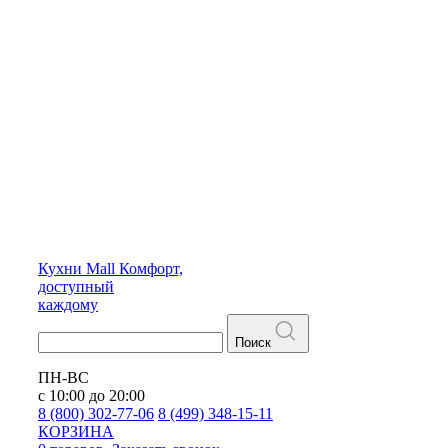
Кухни
Mall
Комфорт,
доступный
каждому
Поиск
ПН-ВС
с 10:00 до 20:00
8 (800) 302-77-06
8 (499) 348-15-11
КОРЗИНА