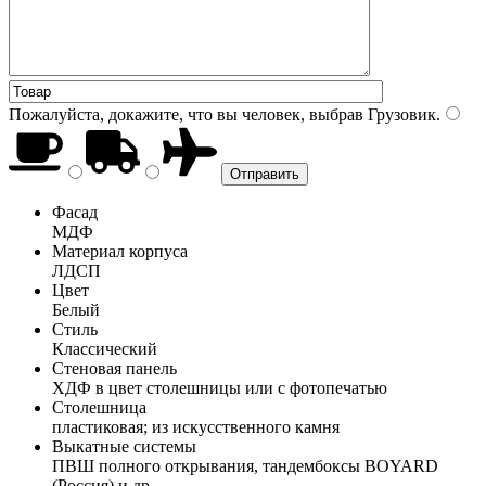
Пожалуйста, докажите, что вы человек, выбрав
Грузовик
.
Фасад
МДФ
Материал корпуса
ЛДСП
Цвет
Белый
Стиль
Классический
Стеновая панель
ХДФ в цвет столешницы или с фотопечатью
Столешница
пластиковая; из искусственного камня
Выкатные системы
ПВШ полного открывания, тандембоксы BOYARD
(Россия) и др.