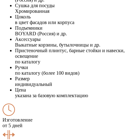
Сушка для посуды
Хромированная
Цоколь
в цвет фасадов или корпуса
Подъемники
BOYARD (Россия) и др.
Аксессуары
Выкатные корзины, бутылочницы и др.
Пристеночный плинтус, барные стойки и навески,
освещение
по каталогу
Ручки
по каталогу (более 100 видов)
Размер
индивидуальный
Цена
указана за базовую комплектацию
Изготовление
от 5 дней