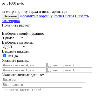
от 31000
руб.
за метр в длину верха и низа гарнитура
Добавить в корзину
Расчет цены
Вызвать
Заказать
замерщика
Получить расчет
Выберите конфигурацию
Выберите материал
Верхние шкафы:
нет
да
Укажите размер:
Укажите личные данные: