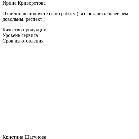
Ирина Криворотова
Отлично выполняете свою работу:) все остались более чем
довольны, респект!)
Качество продукции
Уровень сервиса
Срок изготовления
Кристина Шатунова