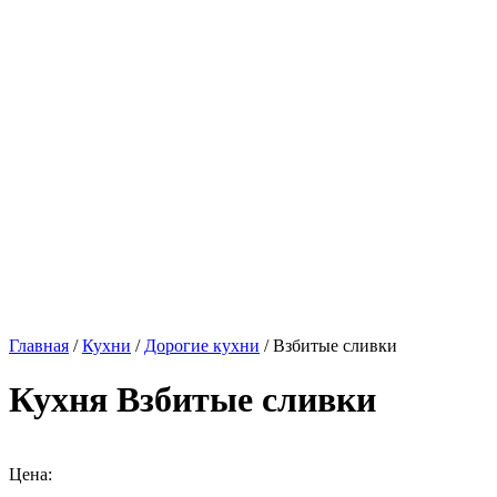
Главная
/
Кухни
/
Дорогие кухни
/ Взбитые сливки
Кухня Взбитые сливки
Цена: