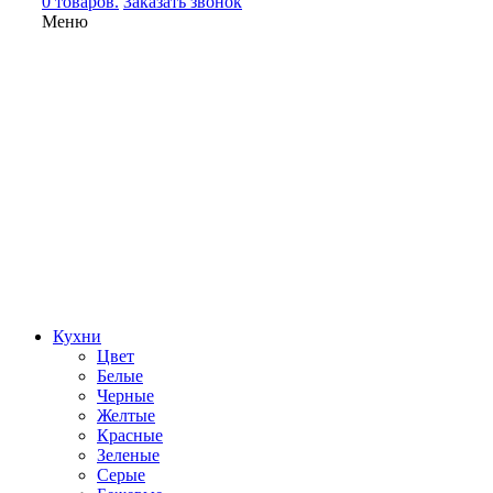
0 товаров.
Заказать звонок
Меню
Кухни
Цвет
Белые
Черные
Желтые
Красные
Зеленые
Серые