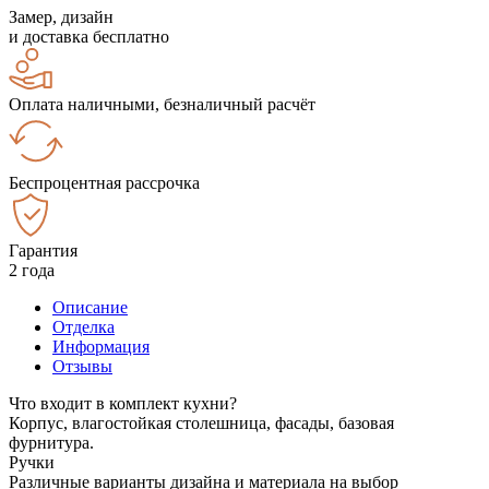
Замер, дизайн
и доставка бесплатно
Оплата наличными, безналичный расчёт
Беспроцентная рассрочка
Гарантия
2 года
Описание
Отделка
Информация
Отзывы
Что входит в комплект кухни?
Корпус, влагостойкая столешница, фасады, базовая
фурнитура.
Ручки
Различные варианты дизайна и материала на выбор