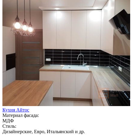
Кухня Айтос
Материал фасада:
МДФ
Стиль:
Дизайнерские, Евро, Итальянский и др.