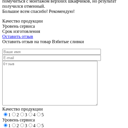
помучиться с монтажом верхних шкафчиков, но результат
получился отменный.
Большое всем спасибо! Рекомендую!
Качество продукции
Уровень сервиса
Срок изготовления
Оставить отзыв
Оставить отзыв на товар Взбитые сливки
Качество продукции
1
2
3
4
5
Уровень сервиса
1
2
3
4
5