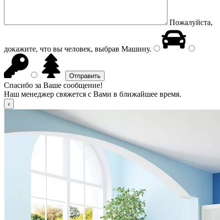
Пожалуйста,
докажите, что вы человек, выбрав
Машину
.
Спасибо за Ваше сообщение!
Наш менеджер свяжется с Вами в ближайшее время.