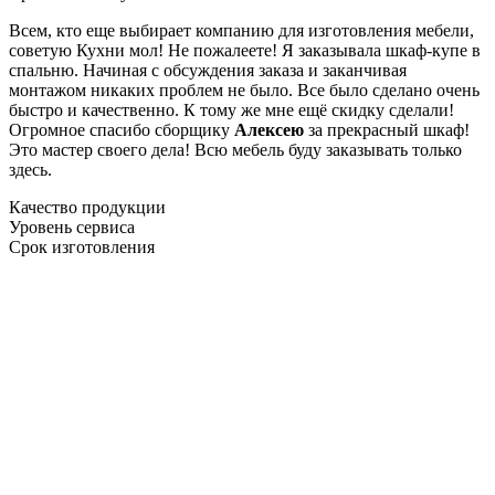
Всем, кто еще выбирает компанию для изготовления мебели,
советую Кухни мол! Не пожалеете! Я заказывала шкаф-купе в
спальню. Начиная с обсуждения заказа и заканчивая
монтажом никаких проблем не было. Все было сделано очень
быстро и качественно. К тому же мне ещё скидку сделали!
Огромное спасибо сборщику
Алексею
за прекрасный шкаф!
Это мастер своего дела! Всю мебель буду заказывать только
здесь.
Качество продукции
Уровень сервиса
Срок изготовления