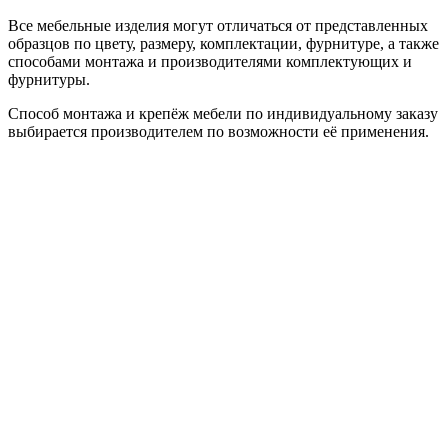
Все мебельные изделия могут отличаться от представленных
образцов по цвету, размеру, комплектации, фурнитуре, а также
способами монтажа и производителями комплектующих и
фурнитуры.
Способ монтажа и крепёж мебели по индивидуальному заказу
выбирается производителем по возможности её применения.