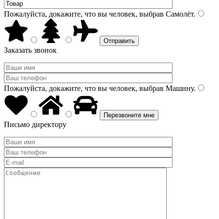
Пожалуйста, докажите, что вы человек, выбрав
Самолёт
.
Заказать звонок
Пожалуйста, докажите, что вы человек, выбрав
Машину
.
Письмо директору