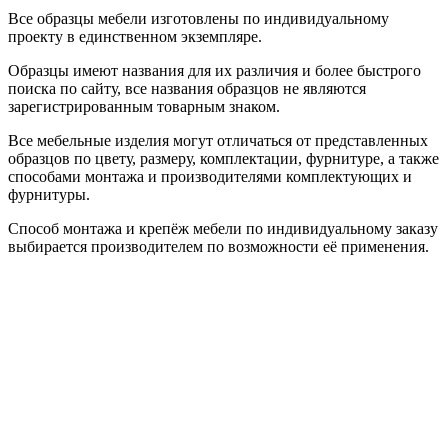
Все образцы мебели изготовлены по индивидуальному
проекту в единственном экземпляре.
Образцы имеют названия для их различия и более быстрого
поиска по сайту, все названия образцов не являются
зарегистрированным товарным знаком.
Все мебельные изделия могут отличаться от представленных
образцов по цвету, размеру, комплектации, фурнитуре, а также
способами монтажа и производителями комплектующих и
фурнитуры.
Способ монтажа и крепёж мебели по индивидуальному заказу
выбирается производителем по возможности её применения.