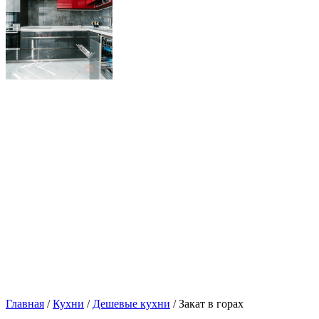
Главная
/
Кухни
/
Дешевые кухни
/ Закат в горах