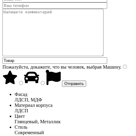
Пожалуйста, докажите, что вы человек, выбрав
Машину
.
Фасад
ЛДСП, МДФ
Материал корпуса
ЛДСП
Цвет
Глянцевый, Металлик
Стиль
Современный