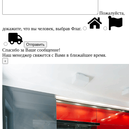
Пожалуйста,
докажите, что вы человек, выбрав
Флаг
.
Спасибо за Ваше сообщение!
Наш менеджер свяжется с Вами в ближайшее время.