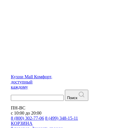
Кухни
Mall
Комфорт,
доступный
каждому
Поиск
ПН-ВС
с 10:00 до 20:00
8 (800) 302-77-06
8 (499) 348-15-11
КОРЗИНА