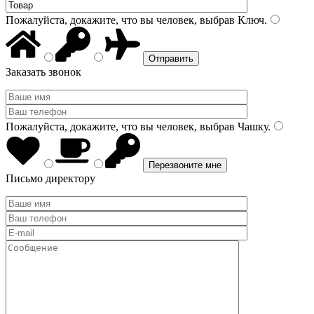
Пожалуйста, докажите, что вы человек, выбрав
Ключ
.
Заказать звонок
Пожалуйста, докажите, что вы человек, выбрав
Чашку
.
Письмо директору