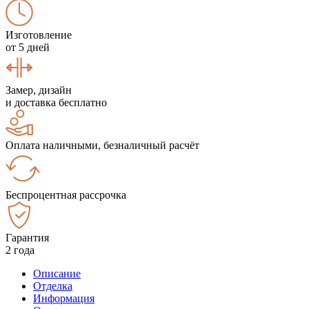
Изготовление
от 5 дней
Замер, дизайн
и доставка бесплатно
Оплата наличными, безналичный расчёт
Беспроцентная рассрочка
Гарантия
2 года
Описание
Отделка
Информация