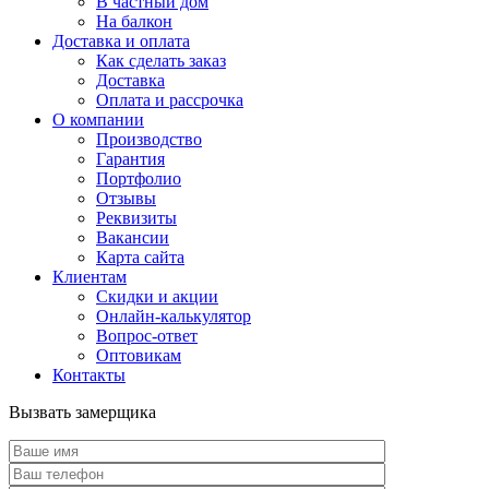
В частный дом
На балкон
Доставка и оплата
Как сделать заказ
Доставка
Оплата и рассрочка
О компании
Производство
Гарантия
Портфолио
Отзывы
Реквизиты
Вакансии
Карта сайта
Клиентам
Скидки и акции
Онлайн-калькулятор
Вопрос-ответ
Оптовикам
Контакты
Вызвать замерщика