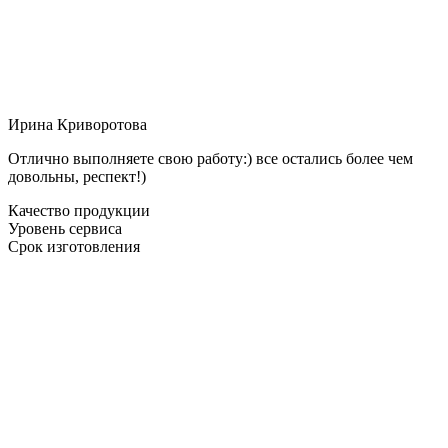
Ирина Криворотова
Отлично выполняете свою работу:) все остались более чем
довольны, респект!)
Качество продукции
Уровень сервиса
Срок изготовления