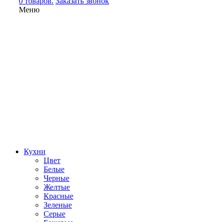
0 товаров.
Заказать звонок
Меню
Кухни
Цвет
Белые
Черные
Желтые
Красные
Зеленые
Серые