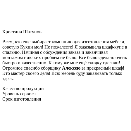
Кристина Шатунова
Всем, кто еще выбирает компанию для изготовления мебели,
советую Кухни мол! Не пожалеете! Я заказывала шкаф-купе в
спальню. Начиная с обсуждения заказа и заканчивая
монтажом никаких проблем не было. Все было сделано очень
быстро и качественно. К тому же мне ещё скидку сделали!
Огромное спасибо сборщику
Алексею
за прекрасный шкаф!
Это мастер своего дела! Всю мебель буду заказывать только
здесь.
Качество продукции
Уровень сервиса
Срок изготовления